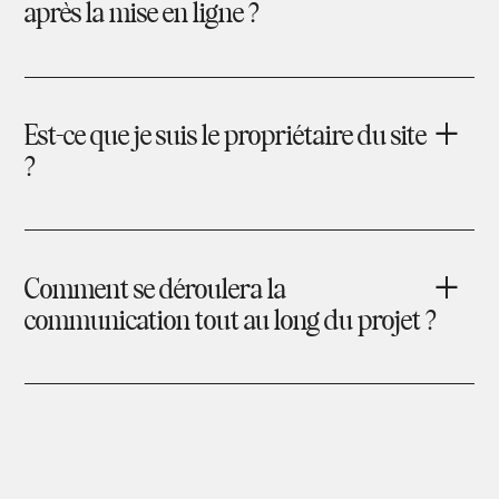
après la mise en ligne ?
Est-ce que je suis le propriétaire du site
?
Comment se déroulera la
communication tout au long du projet ?