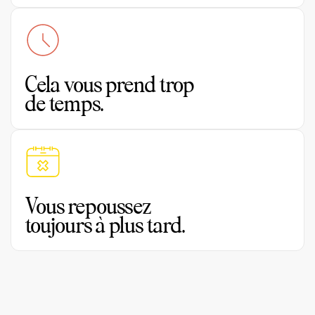
Cela vous prend trop
de temps.
Vous repoussez
toujours à plus tard.