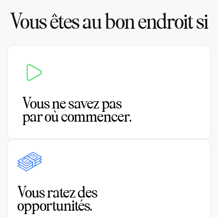
Vous êtes au bon endroit si
Vous ne savez pas
par où commencer.
Vous ratez des
opportunités.