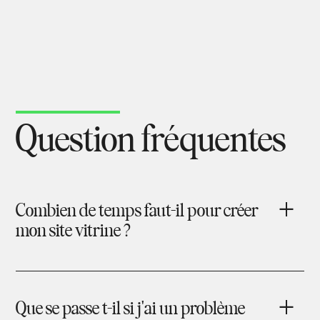
Question fréquentes
Combien de temps faut-il pour créer
mon site vitrine ?
Que se passe t-il si j'ai un problème