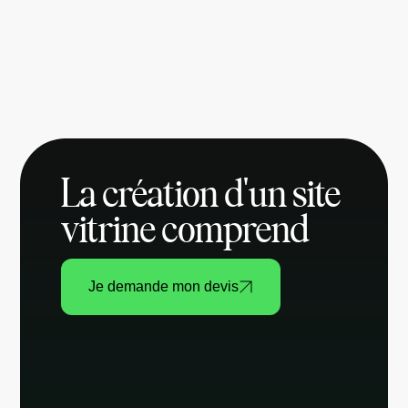
La création d'un site
vitrine comprend
Je demande mon devis