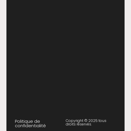
Politique de
Copyright © 2025 tous
droits réservés.
confidentialité